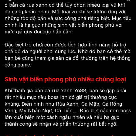
ở bắn cá rùa xanh có thể tùy chọn nhiều loại vũ khí
đa dạng khác nhau. Mỗi loại vũ khí sẽ tương ứng với
những tốc độ bắn và sức công phá riêng biệt. Mục tiêu
chính là hạ gục những sinh vật biển phong phú với
mức giá quy đổi cực hấp dẫn.
Đặc biệt trò chơi còn được tích hợp tính năng hỗ trợ
chế độ đa người chơi cùng lúc. Nhờ đó bạn có thể mời
bạn bè cũng tham gia săn cá đổi thưởng trên hệ thống
cổng game.
Sinh vật biển phong phú nhiều chủng loại
Khi tham gia bắn cá rùa xanh Yo88, bạn sẽ gặp phải
rất nhiều mục tiêu boss lớn có giá trị thưởng cực
khủng. Điển hình như Rùa Xanh, Cá Mập, Cá Rồng
Vàng, Mỹ Nhân Ngư, Cá Tiên,… Đặc biệt các con boss
lớn xuất hiện một cách ngẫu nhiên và nếu hạ gục
thành công sẽ nhận về phần thưởng rất bất ngờ.