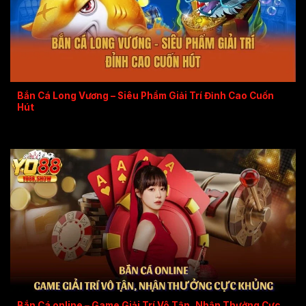
Bắn Cá Long Vương – Siêu Phẩm Giải Trí Đỉnh Cao Cuốn
Hút
Bắn Cá online – Game Giải Trí Vô Tận, Nhận Thưởng Cực