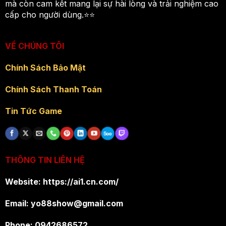
mà còn cam kết mang lại sự hài lòng và trải nghiệm cao
cấp cho người dùng.⭐️⭐️
VỀ CHÚNG TÔI
Chính Sách Bảo Mật
Chính Sách Thanh Toán
Tin Tức Game
THÔNG TIN LIÊN HỆ
Website: https://ai1.cn.com/
Email:
yo88show@gmail.com
Phone: 0942686572