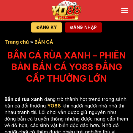
Chuyển
đến
nội
dung
ĐĂNG KÝ
ĐĂNG NHẬP
Trang chủ
»
BẮN CÁ
BẮN CÁ RÙA XANH – PHIÊN
BẢN BẮN CÁ YO88 ĐẲNG
CẤP THƯỞNG LỚN
Bắn cá rùa xanh
đang trở thành hot trend trong sảnh
bắn cá đổi thưởng
YO88
khi người người nhà nhà thi
nhau tranh tài. Lối chơi vẫn được giữ nguyên như
dòng bắn cá truyền thống nhưng được nâng cấp thêm
về đồ họa, các sinh vật biển độc đáo hơn. Nhờ đó
người chơi có thêm được nhiều trải nghiệm thú vị.