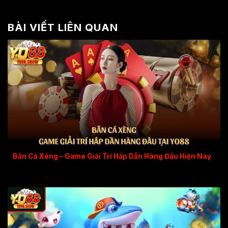
BÀI VIẾT LIÊN QUAN
Bắn Cá Xèng – Game Giải Trí Hấp Dẫn Hàng Đầu Hiện Nay