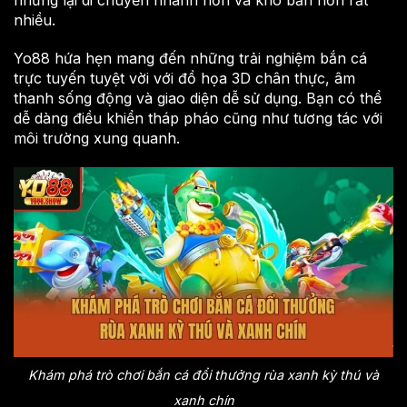
nhiều.
Yo88 hứa hẹn mang đến những trải nghiệm bắn cá
trực tuyến tuyệt vời với đồ họa 3D chân thực, âm
thanh sống động và giao diện dễ sử dụng. Bạn có thể
dễ dàng điều khiển tháp pháo cũng như tương tác với
môi trường xung quanh.
Khám phá trò chơi bắn cá đổi thưởng rùa xanh kỳ thú và
xanh chín