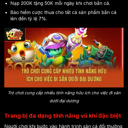
Nạp 200K tặng 50K mỗi ngày khi chơi bắn cá.
Bảo hiểm cược thua cho tất cả sản phẩm bắn cá
lên đến tỷ lệ 7%.
Trò chơi cung cấp nhiều tính năng hữu ích cho việc đi săn
dưới đại dương
Trang bị đa dạng tính năng vũ khí đặc biệt
Người chơi khi bước vào hành trình săn cá đổi thưởng