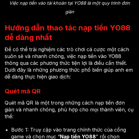
Việc nạp tiền vào tài khoản tại YO88 là một quy trình đơn
giản
Hướng dẫn thao tác nạp tiền YO88
dễ dàng nhất
Để có thể trải nghiệm các trò chơi cá cược một cách
suôn sẻ và nhanh chóng, việc nạp tiền vào YO88
thông qua các phương thức tiện lợi là điều cần thiết.
Dưới đây là những phương thức phổ biến giúp anh em
dễ dàng thực hiện giao dịch:
Quét mã QR
Quét mã QR là một trong những cách nạp tiền đơn
giản và nhanh chóng, phù hợp cho mọi thành viên, cụ
thể:
Bước 1: Truy cập vào trang chính thức của cổng
game và chọn mục “
Nạp tiền YO88
” rồi chọn