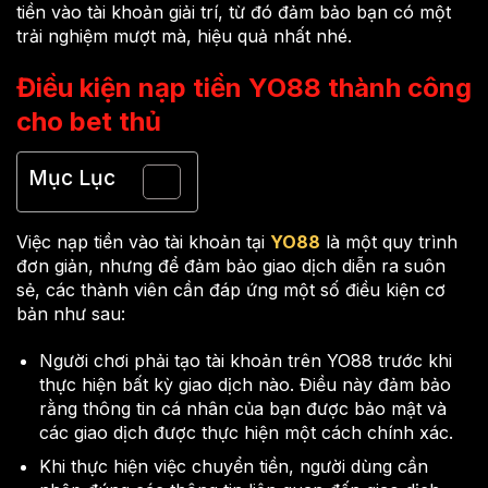
tiền vào tài khoản giải trí, từ đó đảm bảo bạn có một
trải nghiệm mượt mà, hiệu quả nhất nhé.
Điều kiện nạp tiền YO88 thành công
cho bet thủ
Mục Lục
Việc nạp tiền vào tài khoản tại
YO88
là một quy trình
đơn giản, nhưng để đảm bảo giao dịch diễn ra suôn
sẻ, các thành viên cần đáp ứng một số điều kiện cơ
bản như sau:
Người chơi phải tạo tài khoản trên YO88 trước khi
thực hiện bất kỳ giao dịch nào. Điều này đảm bảo
rằng thông tin cá nhân của bạn được bảo mật và
các giao dịch được thực hiện một cách chính xác.
Khi thực hiện việc chuyển tiền, người dùng cần