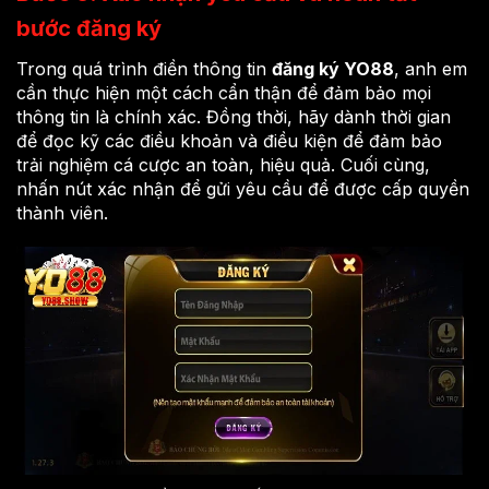
bước đăng ký
Trong quá trình điền thông tin
đăng ký YO88
, anh em
cần thực hiện một cách cẩn thận để đảm bảo mọi
thông tin là chính xác. Đồng thời, hãy dành thời gian
để đọc kỹ các điều khoản và điều kiện để đảm bảo
trải nghiệm cá cược an toàn, hiệu quả. Cuối cùng,
nhấn nút xác nhận để gửi yêu cầu để được cấp quyền
thành viên.