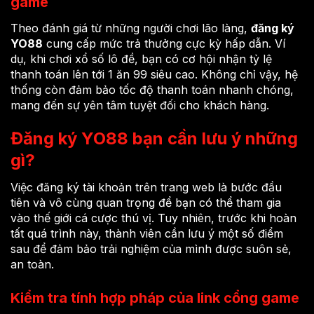
game
Theo đánh giá từ những người chơi lão làng,
đăng ký
YO88
cung cấp mức trả thưởng cực kỳ hấp dẫn. Ví
dụ, khi chơi xổ số lô đề, bạn có cơ hội nhận tỷ lệ
thanh toán lên tới 1 ăn 99 siêu cao. Không chỉ vậy, hệ
thống còn đảm bảo tốc độ thanh toán nhanh chóng,
mang đến sự yên tâm tuyệt đối cho khách hàng.
Đăng ký YO88 bạn cần lưu ý những
gì?
Việc đăng ký tài khoản trên trang web là bước đầu
tiên và vô cùng quan trọng để bạn có thể tham gia
vào thế giới cá cược thú vị. Tuy nhiên, trước khi hoàn
tất quá trình này, thành viên cần lưu ý một số điểm
sau để đảm bảo trải nghiệm của mình được suôn sẻ,
an toàn.
Kiểm tra tính hợp pháp của link cổng game