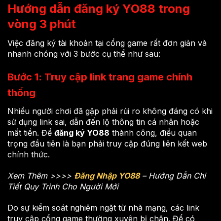
Hướng dẫn đăng ký YO88 trong
vòng 3 phút
Việc đăng ký tài khoản tại cổng game rất đơn giản và
nhanh chóng với 3 bước cụ thể như sau:
Bước 1: Truy cập link trang game chính
thống
Nhiều người chơi đã gặp phải rủi ro không đáng có khi
sử dụng link sai, dẫn đến lộ thông tin cá nhân hoặc
mất tiền. Để
đăng ký YO88
thành công, điều quan
trọng đầu tiên là bạn phải truy cập đúng liên kết web
chính thức.
Xem Thêm >>>>
Đăng Nhập YO88
– Hướng Dẫn Chi
Tiết Quy Trình Cho Người Mới
Do sự kiểm soát nghiêm ngặt từ nhà mạng, các link
truy cập cổng game thường xuyên bị chặn. Để có