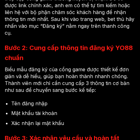
được link chính xác, anh em có thể tự tìm kiếm hoặc
liên hệ với bộ phận chăm sóc khách hàng để nhận
thông tin mới nhất. Sau khi vào trang web, bet thủ hãy
nhấn vào mục “Đăng ký” nằm ngay trên thanh công
cụ.
Bước 2: Cung cấp thông tin đăng ký YO88
chuẩn
Biểu mẫu đăng ký của cổng game được thiết kế đơn
giản và dễ hiểu, giúp bạn hoàn thành nhanh chóng.
Thành viên mới chỉ cần cung cấp 3 thông tin cơ bản
như sau để chuyển sang bước kế tiếp:
Tên đăng nhập
Mật khẩu tài khoản
Xác nhận lại mật khẩu
Bước 3: Xác nhận yêu cầu và hoàn tất