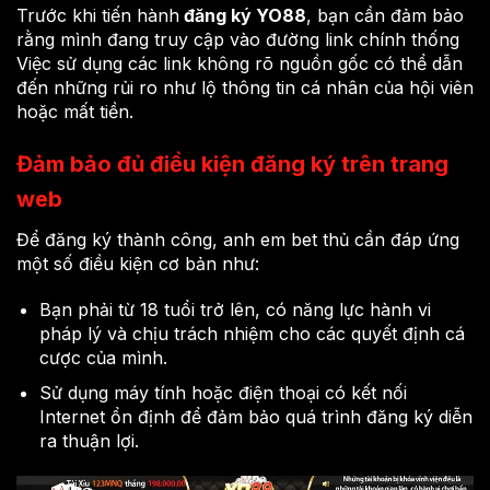
Trước khi tiến hành
đăng ký YO88
, bạn cần đảm bảo
rằng mình đang truy cập vào đường link chính thống
Việc sử dụng các link không rõ nguồn gốc có thể dẫn
đến những rủi ro như lộ thông tin cá nhân của hội viên
hoặc mất tiền.
Đảm bảo đủ điều kiện đăng ký trên trang
web
Để đăng ký thành công, anh em bet thủ cần đáp ứng
một số điều kiện cơ bản như:
Bạn phải từ 18 tuổi trở lên, có năng lực hành vi
pháp lý và chịu trách nhiệm cho các quyết định cá
cược của mình.
Sử dụng máy tính hoặc điện thoại có kết nối
Internet ổn định để đảm bảo quá trình đăng ký diễn
ra thuận lợi.