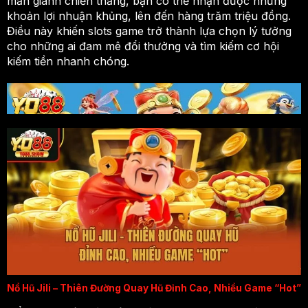
mắn giành chiến thắng, bạn có thể nhận được những
khoản lợi nhuận khủng, lên đến hàng trăm triệu đồng.
Điều này khiến slots game trở thành lựa chọn lý tưởng
cho những ai đam mê đổi thưởng và tìm kiếm cơ hội
kiếm tiền nhanh chóng.
Nổ hũ là một dòng game đổi thưởng hấp dẫn tại cổng game
hàng đầu
Nổ Hũ Jili – Thiên Đường Quay Hũ Đỉnh Cao, Nhiều Game “Hot”
Ưu điểm giúp Nổ hũ YO88 chinh