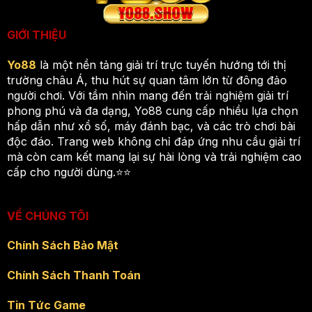
GIỚI THIỆU
Yo88
là một nền tảng giải trí trực tuyến hướng tới thị
trường châu Á, thu hút sự quan tâm lớn từ đông đảo
người chơi. Với tầm nhìn mang đến trải nghiệm giải trí
phong phú và đa dạng, Yo88 cung cấp nhiều lựa chọn
hấp dẫn như xổ số, máy đánh bạc, và các trò chơi bài
độc đáo. Trang web không chỉ đáp ứng nhu cầu giải trí
mà còn cam kết mang lại sự hài lòng và trải nghiệm cao
cấp cho người dùng.⭐️⭐️
VỀ CHÚNG TÔI
Chính Sách Bảo Mật
Chính Sách Thanh Toán
Tin Tức Game