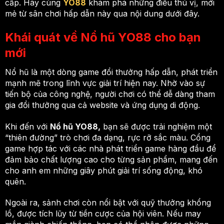
cấp. Hãy cùng
YO88
khám phá những điều thú vị, mới
mẻ từ sân chơi hấp dẫn này qua nội dung dưới đây.
Khái quát về Nổ hũ YO88 cho bạn
mới
Nổ hũ là một dòng game đổi thưởng hấp dẫn, phát triển
mạnh mẽ trong lĩnh vực giải trí hiện nay. Nhờ vào sự
tiến bộ của công nghệ, người chơi có thể dễ dàng tham
gia đổi thưởng qua cả website và ứng dụng di động.
Khi đến với
Nổ hũ YO88,
bạn sẽ được trải nghiệm một
“thiên đường” trò chơi đa dạng, rực rỡ sắc màu. Cổng
game hợp tác với các nhà phát triển game hàng đầu để
đảm bảo chất lượng cao cho từng sản phẩm, mang đến
cho anh em những giây phút giải trí sống động, khó
quên.
Ngoài ra, sảnh chơi còn nổi bật với quỹ thưởng khổng
lồ, được tích lũy từ tiền cược của hội viên. Nếu may