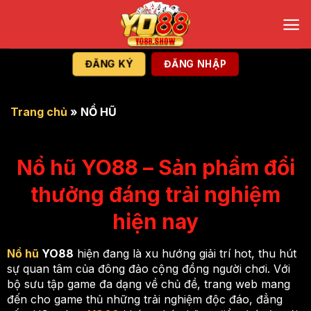
Chuyển
đến
nội
dung
ĐĂNG KÝ
ĐĂNG NHẬP
Trang chủ
»
NỔ HŨ
Nổ hũ YO88 – Sản phẩm đổi
thưởng đáng trải nghiệm
hiện nay
Nổ hũ
YO88
hiện đang là xu hướng giải trí hot, thu hút
sự quan tâm của đông đảo cộng đồng người chơi. Với
bộ sưu tập game đa dạng về chủ đề, trang web mang
đến cho game thủ những trải nghiệm độc đáo, đẳng