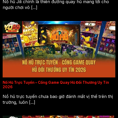
Nổ hũ Jili chính là thiên đường quay hũ mang tới cho
phục hội viên
người chơi vô [...]
Nổ hũ tại cổng game sở hữu nhiều ưu điểm nổi bật, giúp
này thu hút đông đảo người chơi tham gia, cụ thể:
Nổ hũ YO88
được thiết kế với giao diện đẹp mắt và
nhiều chủ đề độc đáo, mang lại cho người chơi cảm
giác như đang hòa mình vào một thế giới game đầy
màu sắc.
Người chơi có thể dễ dàng điều chỉnh tốc độ quay
của các vòng quay theo sở thích cá nhân. Điều này
giúp anh em bet thủ chủ động hơn trong việc săn tìm
phần thưởng.
Nổ Hũ Trực Tuyến – Cổng Game Quay Hũ Đổi Thưởng Uy Tín
Tính năng quay tự động là một điểm cộng lớn, giúp
2026
thành viên tiết kiệm thời gian khi săn thưởng. Chỉ cần
đặt cược rồi chọn số vòng quay tự động, hệ thống
Nổ hũ trực tuyến chưa bao giờ đánh mất vị thế trên thị
sẽ tự động quay hũ cho đến khi hết số vòng đã đặt.
trường, luôn [...]
Nổ hũ cung cấp tỷ lệ hoa hồng cao, tạo cơ hội trúng
thưởng lớn cho người chơi. Tỷ lệ hoa hồng của các