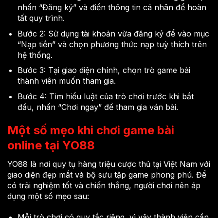
nhấn “Đăng ký” và điền thông tin cá nhân để hoàn
tất quy trình.
Bước 2: Sử dụng tài khoản vừa đăng ký để vào mục
“Nạp tiền” và chọn phương thức nạp tuỳ thích trên
hệ thống.
Bước 3: Tại giao diện chính, chọn trò game bài
thành viên muốn tham gia.
Bước 4: Tìm hiểu luật của trò chơi trước khi bắt
đầu, nhấn “Chơi ngay” để tham gia ván bài.
Một số mẹo khi chơi game bài
online tại YO88
YO88 là nơi quy tụ hàng triệu cược thủ tại Việt Nam với
giao diện đẹp mắt và bộ sưu tập game phong phú. Để
có trải nghiệm tốt và chiến thắng, người chơi nên áp
dụng một số mẹo sau:
Mỗi trò chơi có quy tắc riêng, vì vậy thành viên cần