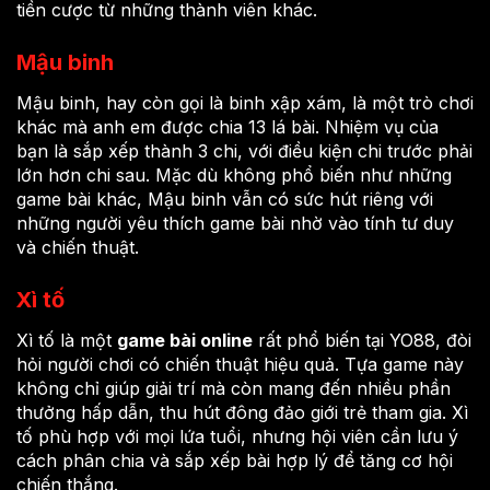
tiền cược từ những thành viên khác.
Mậu binh
Mậu binh, hay còn gọi là binh xập xám, là một trò chơi
khác mà anh em được chia 13 lá bài. Nhiệm vụ của
bạn là sắp xếp thành 3 chi, với điều kiện chi trước phải
lớn hơn chi sau. Mặc dù không phổ biến như những
game bài khác, Mậu binh vẫn có sức hút riêng với
những người yêu thích game bài nhờ vào tính tư duy
và chiến thuật.
Xì tố
Xì tố là một
game bài online
rất phổ biến tại YO88, đòi
hỏi người chơi có chiến thuật hiệu quả. Tựa game này
không chỉ giúp giải trí mà còn mang đến nhiều phần
thưởng hấp dẫn, thu hút đông đảo giới trẻ tham gia. Xì
tố phù hợp với mọi lứa tuổi, nhưng hội viên cần lưu ý
cách phân chia và sắp xếp bài hợp lý để tăng cơ hội
chiến thắng.