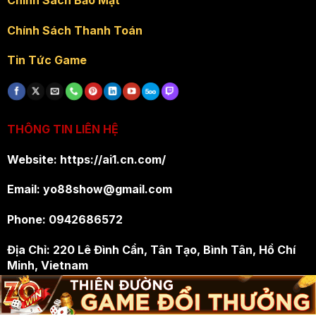
Chính Sách Thanh Toán
Tin Tức Game
THÔNG TIN LIÊN HỆ
Website: https://ai1.cn.com/
Email:
yo88show@gmail.com
Phone: 0942686572
Địa Chỉ: 220 Lê Đình Cẩn, Tân Tạo, Bình Tân, Hồ Chí
Minh, Vietnam
Zipcode: 70000