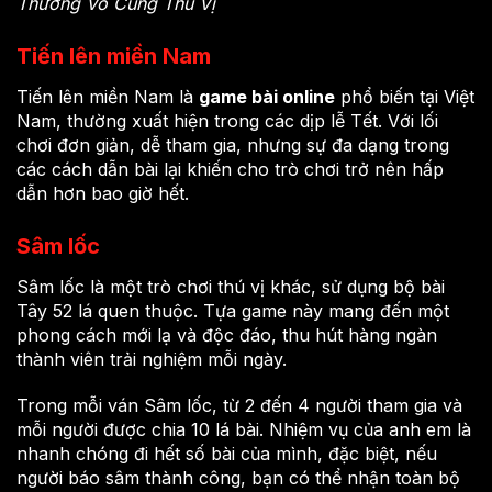
Thưởng Vô Cùng Thú Vị
Tiến lên miền Nam
Tiến lên miền Nam là
game bài online
phổ biến tại Việt
Nam, thường xuất hiện trong các dịp lễ Tết. Với lối
chơi đơn giản, dễ tham gia, nhưng sự đa dạng trong
các cách dẫn bài lại khiến cho trò chơi trở nên hấp
dẫn hơn bao giờ hết.
Sâm lốc
Sâm lốc là một trò chơi thú vị khác, sử dụng bộ bài
Tây 52 lá quen thuộc. Tựa game này mang đến một
phong cách mới lạ và độc đáo, thu hút hàng ngàn
thành viên trải nghiệm mỗi ngày.
Trong mỗi ván Sâm lốc, từ 2 đến 4 người tham gia và
mỗi người được chia 10 lá bài. Nhiệm vụ của anh em là
nhanh chóng đi hết số bài của mình, đặc biệt, nếu
người báo sâm thành công, bạn có thể nhận toàn bộ