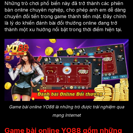
Những trò chơi phổ biến này đã trở thành các phiên
bản online chuyên nghiệp, cho phép anh em dễ dàng
chuyển đổi tiền trong game thành tiền mặt. Đây chính
là lý do khiến đánh bài đổi thưởng online đang trở
thành một xu hướng nổi bật trong thời điểm hiện tại.
Game bài online YO88 là những trò được trải nghiệm qua
mạng Internet
Game bài online YO88 gồm những