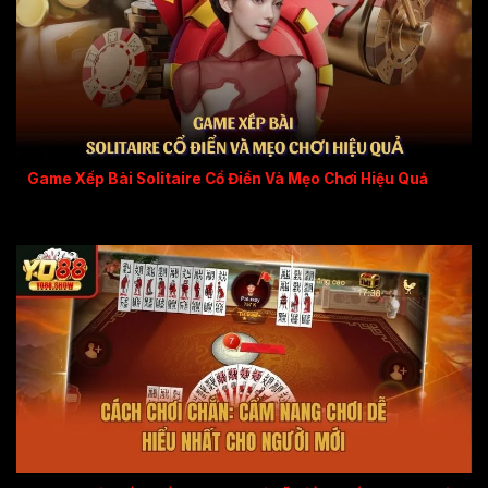
Game Xếp Bài Solitaire Cổ Điển Và Mẹo Chơi Hiệu Quả