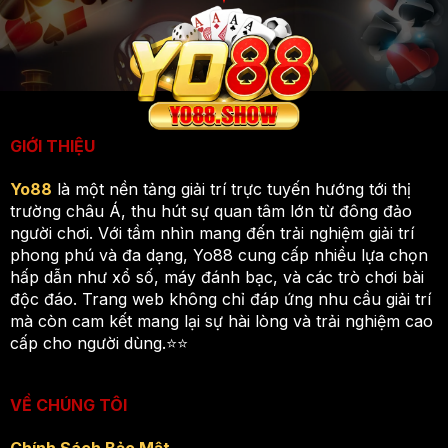
GIỚI THIỆU
Yo88
là một nền tảng giải trí trực tuyến hướng tới thị
trường châu Á, thu hút sự quan tâm lớn từ đông đảo
người chơi. Với tầm nhìn mang đến trải nghiệm giải trí
phong phú và đa dạng, Yo88 cung cấp nhiều lựa chọn
hấp dẫn như xổ số, máy đánh bạc, và các trò chơi bài
độc đáo. Trang web không chỉ đáp ứng nhu cầu giải trí
mà còn cam kết mang lại sự hài lòng và trải nghiệm cao
cấp cho người dùng.⭐️⭐️
VỀ CHÚNG TÔI
Chính Sách Bảo Mật