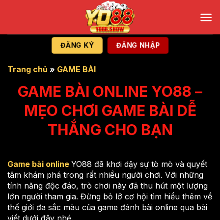
Chuyển
đến
nội
dung
ĐĂNG KÝ
ĐĂNG NHẬP
Trang chủ
»
GAME BÀI
GAME BÀI ONLINE YO88 –
MẸO CHƠI GAME BÀI DỄ
THẮNG CHO BẠN
Game bài online
YO88 đã khơi dậy sự tò mò và quyết
tâm khám phá trong rất nhiều người chơi. Với những
tính năng độc đáo, trò chơi này đã thu hút một lượng
lớn người tham gia. Đừng bỏ lỡ cơ hội tìm hiểu thêm về
thế giới đa sắc màu của game đánh bài online qua bài
viết dưới đây nhé.