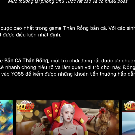
Mức thưởng tại phòng Chu Tước rất cao và có nhiều boss
ược cao nhất trong game Thần Rồng bắn cá. Với các sinh v
 được điều kiện nhất định.
về
Bắn Cá Thần Rồng
, một trò chơi đang rất được ưa chuộ
sẽ nhanh chóng hiểu rõ và làm quen với trò chơi này. Đồng 
g vào YO88 để kiếm được những khoản tiền thưởng hấp dẫn