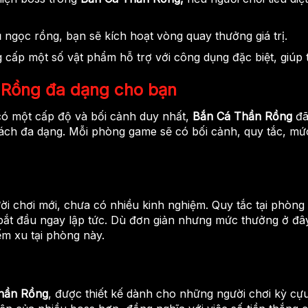
ngọc rồng, bạn sẽ kích hoạt vòng quay thưởng giá trị.
 cấp một số vật phẩm hỗ trợ với công dụng đặc biệt, giúp 
Rồng đa dạng cho bạn
có một cấp độ và bối cảnh duy nhất,
Bắn Cá Thần Rồng
đã
ch đa dạng. Mỗi phòng game sẽ có bối cảnh, quy tắc, mức
i chơi mới, chưa có nhiều kinh nghiệm. Quy tắc tại phòng
ắt đầu ngay lập tức. Dù đơn giản nhưng mức thưởng ở đây 
ếm xu tại phòng này.
hần Rồng
, được thiết kế dành cho những người chơi kỳ cự