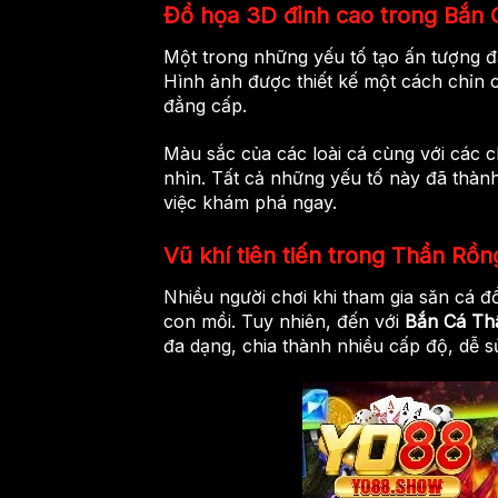
Đồ họa 3D đỉnh cao trong Bắn
Một trong những yếu tố tạo ấn tượng đ
Hình ảnh được thiết kế một cách chỉn c
đẳng cấp.
Màu sắc của các loài cá cùng với các c
nhìn. Tất cả những yếu tố này đã thành 
việc khám phá ngay.
Vũ khí tiên tiến trong Thần Rồn
Nhiều người chơi khi tham gia săn cá đổ
con mồi. Tuy nhiên, đến với
Bắn Cá Th
đa dạng, chia thành nhiều cấp độ, dễ sử