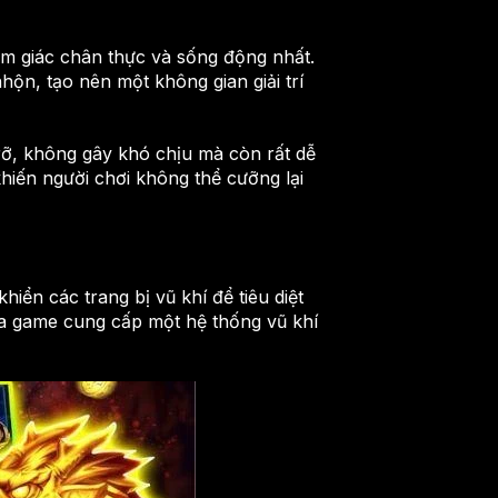
ảm giác chân thực và sống động nhất.
ộn, tạo nên một không gian giải trí
 rỡ, không gây khó chịu mà còn rất dễ
khiến người chơi không thể cưỡng lại
iển các trang bị vũ khí để tiêu diệt
ựa game cung cấp một hệ thống vũ khí