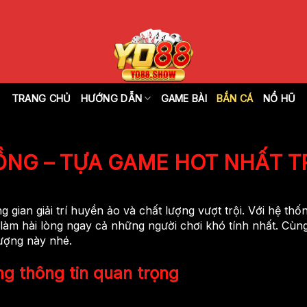
TRANG CHỦ
HƯỚNG DẪN
GAME BÀI
BẮN CÁ
NỔ HŨ
ỒNG – TỰA GAME HOT NHẤT T
ian giải trí huyền ảo và chất lượng vượt trội. Với hệ thố
 làm hài lòng ngay cả những người chơi khó tính nhất. Cù
ượng này nhé.
g thông tin quan trọng