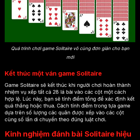
Quá trình chơi game Solitaire vô cùng đơn giản cho bạn
mới
Kết thúc một ván game Solitaire
Game Solitaire sẽ kết thúc khi người chơi hoàn thành
nhiệm vụ xếp tất cả 28 lá bài vào các cột một cách
hợp lệ. Lúc này, bạn sẽ tính điểm tổng để xác định kết
quả thắng hoặc thua. Cách tính điểm trong tựa game
dựa trên số lượng các quân được xếp vào các cột
cùng số lần di chuyển theo đúng luật chơi.
Kinh nghiệm đánh bài Solitaire hiệu