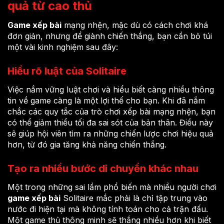
quả từ cao thủ
Game xếp bài
mạng nhện, mặc dù có cách chơi khá
đơn giản, nhưng để giành chiến thắng, bạn cần bỏ túi
một vài kinh nghiệm sau đây:
Hiểu rõ luật của Solitaire
Việc nắm vững luật chơi và hiểu biết càng nhiều thông
tin về game càng là một lợi thế cho bạn. Khi đã nắm
chắc các quy tắc của trò chơi xếp bài mạng nhện, bạn
có thể giảm thiểu tối đa sai sót của bản thân. Điều này
sẽ giúp hội viên tìm ra những chiến lược chơi hiệu quả
hơn, từ đó gia tăng khả năng chiến thắng.
Tạo ra nhiều bước di chuyển khác nhau
Một trong những sai lầm phổ biến mà nhiều người chơi
game xếp bài
Solitaire mắc phải là chỉ tập trung vào
nước đi hiện tại mà không tính toán cho cả trận đấu.
Một game thủ thông minh sẽ thắng nhiều hơn khi biết